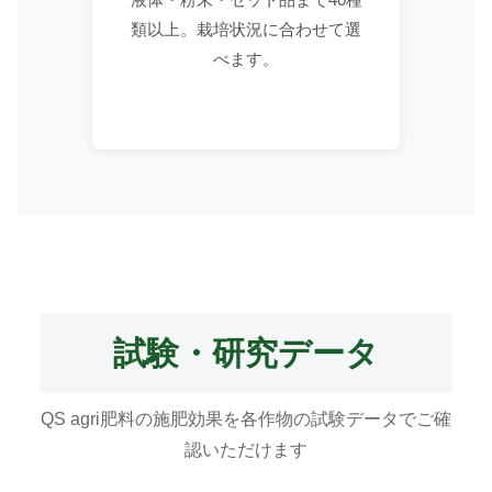
類以上。栽培状況に合わせて選
べます。
試験・研究データ
QS agri肥料の施肥効果を各作物の試験データでご確
認いただけます