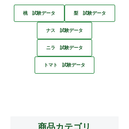
桃 試験データ
梨 試験データ
ナス 試験データ
ニラ 試験データ
トマト 試験データ
商品カテゴリ