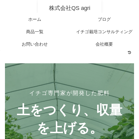
株式会社QS agri
ホーム
ブログ
商品一覧
イチゴ栽培コンサルティング
お問い合わせ
会社概要
イチゴ専門家が開発した肥料
土をつくり、収量
を上げる。