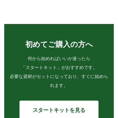
初めてご購入の方へ
何から始めればいいか迷ったら
「スタートキット」がおすすめです。
必要な資材がセットになっており、すぐに始めら
れます。
スタートキットを見る