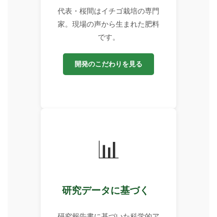
代表・桜間はイチゴ栽培の専門
家。現場の声から生まれた肥料
です。
開発のこだわりを見る
📊
研究データに基づく
研究報告書に基づいた科学的ア