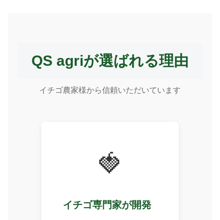
QS agriが選ばれる理由
イチゴ農家様から信頼いただいています
🍓
イチゴ専門家が開発