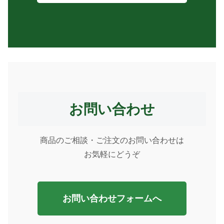
お問い合わせ
商品のご相談・ご注文のお問い合わせは
お気軽にどうぞ
お問い合わせフォームへ